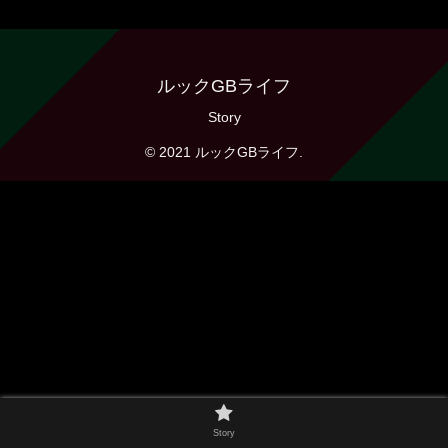
ルックGBライフ
Story
© 2021 ルックGBライフ.
Story