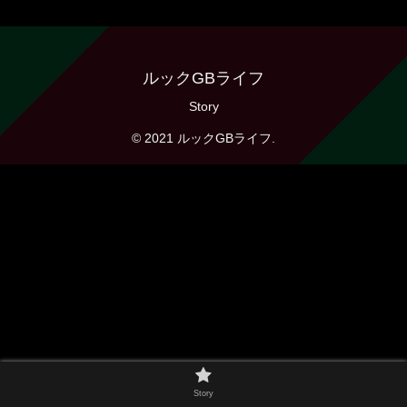
ルックGBライフ
Story
© 2021 ルックGBライフ.
Story