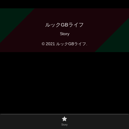
ルックGBライフ
Story
© 2021 ルックGBライフ.
Story