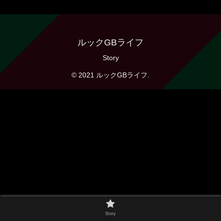
ルックGBライフ
Story
© 2021 ルックGBライフ.
Story