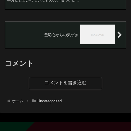
半分だと分かっていたものの、傷ついた...
羞恥心からの気づき
コメント
コメントを書き込む
ホーム
Uncategorized