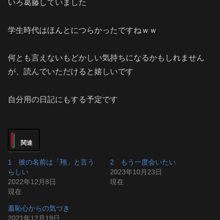
いろ葛藤していました
学生時代はほんとにつらかったですねｗｗ
何とも言えないもどかしい気持ちになるかもしれません
が、読んでいただけると嬉しいです
自分用の日記にもする予定です
関連
1 彼の名前は「翔」と言う
2 もう一度会いたい
らしい
2023年10月23日
2022年12月8日
現在
現在
羞恥心からの気づき
2021年12月19日