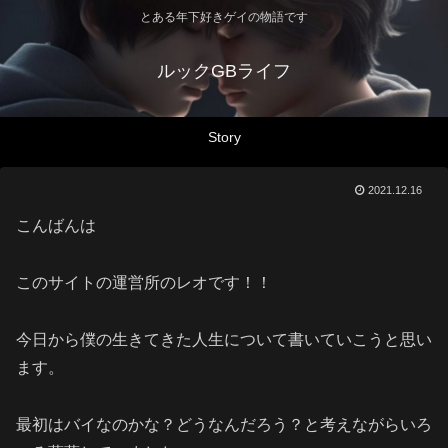
とある年下好きゲイの物語です
ルックGBライフ
Story
2021.12.16
こんばんは
このサイトの運営所のレオです！！
今日から僕の生きてきた人生について書いていこうと思い
ます。
最初はバイなのかな？どうなんだろう？と考えながらいろ